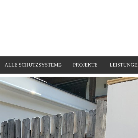
ALLE SCHUTZSYSTEME
PROJEKTE
LEISTUNGE
▼