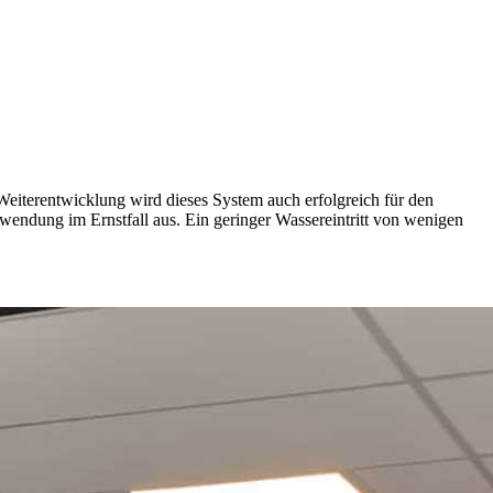
eiterentwicklung wird dieses System auch erfolgreich für den
wendung im Ernstfall aus. Ein geringer Wassereintritt von wenigen