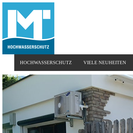
HOCHWASSERSCHUTZ
VIELE NEUHEITEN