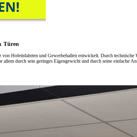
 & Türen
 von Hofeinfahrten und Gewerbehallen entwickelt. Durch technische W
r allem durch sein geringes Eigengewicht und durch seine einfache An